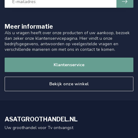
Meer informatie
Als u vragen heeft over onze producten of uw aankoop, bezoek
dan zeker onze klantenservicepagina. Hier vindt u onze
bedrijfsgegevens, antwoorden op veelgestelde vragen en
verschillende manieren om met ons in contact te komen.
Klantenservice
Bekijk onze winkel
ASATGROOTHANDEL.NL
Uw groothandel voor Tv ontvangst