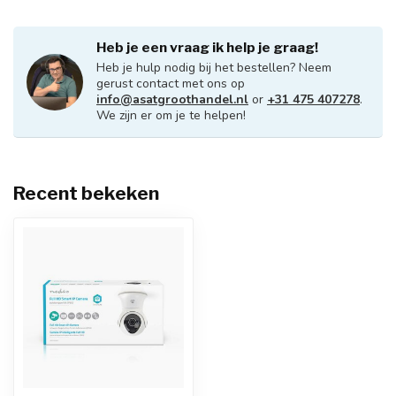
Heb je een vraag ik help je graag!
Heb je hulp nodig bij het bestellen? Neem
gerust contact met ons op
info@asatgroothandel.nl
or
+31 475 407278
.
We zijn er om je te helpen!
Recent bekeken