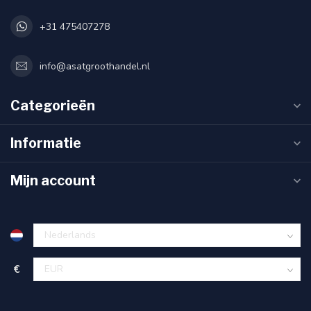
+31 475407278
info@asatgroothandel.nl
Categorieën
Informatie
Mijn account
€