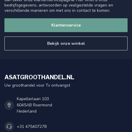
bedrijfsgegevens, antwoorden op veelgestelde vragen en
verschillende manieren om met ons in contact te komen.
Klantenservice
Bekijk onze winkel
ASATGROOTHANDEL.NL
Uw groothandel voor Tv ontvangst
Kapellerlaan 103
6045AB Roermond
Nederland
+31 475407278