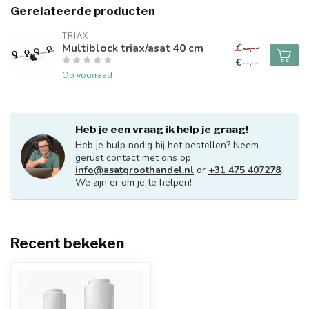
Gerelateerde producten
TRIAX
Multiblock triax/asat 40 cm
€--,--
€--,--
Op voorraad
Heb je een vraag ik help je graag!
Heb je hulp nodig bij het bestellen? Neem
gerust contact met ons op
info@asatgroothandel.nl
or
+31 475 407278
.
We zijn er om je te helpen!
Recent bekeken