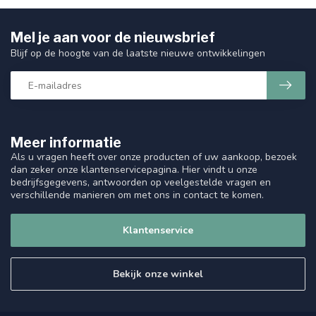
Mel je aan voor de nieuwsbrief
Blijf op de hoogte van de laatste nieuwe ontwikkelingen
Meer informatie
Als u vragen heeft over onze producten of uw aankoop, bezoek
dan zeker onze klantenservicepagina. Hier vindt u onze
bedrijfsgegevens, antwoorden op veelgestelde vragen en
verschillende manieren om met ons in contact te komen.
Klantenservice
Bekijk onze winkel