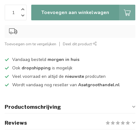
Toevoegen aan winkelwagen
Toevoegen om te vergelijken
Deel dit product
Vandaag besteld
morgen in huis
Ook
dropshipping
is mogelijk
Veel voorraad en altijd de
nieuwste
prodcuten
Wordt vandaag nog reseller van
Asatgroothandel.nl
Productomschrijving
Reviews