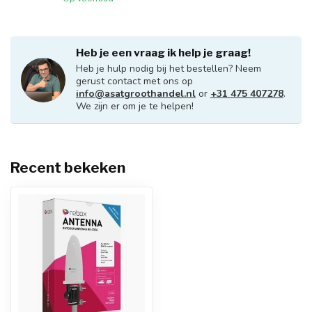
Heb je een vraag ik help je graag!
Heb je hulp nodig bij het bestellen? Neem
gerust contact met ons op
info@asatgroothandel.nl
or
+31 475 407278
.
We zijn er om je te helpen!
Recent bekeken