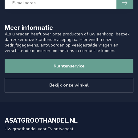
Meer informatie
Als u vragen heeft over onze producten of uw aankoop, bezoek
dan zeker onze klantenservicepagina. Hier vindt u onze
bedrijfsgegevens, antwoorden op veelgestelde vragen en
verschillende manieren om met ons in contact te komen.
Klantenservice
Bekijk onze winkel
ASATGROOTHANDEL.NL
Uw groothandel voor Tv ontvangst