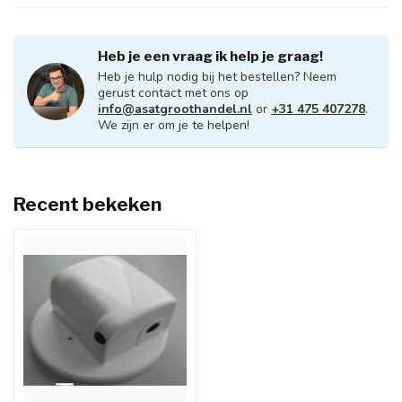
Heb je een vraag ik help je graag!
Heb je hulp nodig bij het bestellen? Neem
gerust contact met ons op
info@asatgroothandel.nl
or
+31 475 407278
.
We zijn er om je te helpen!
Recent bekeken