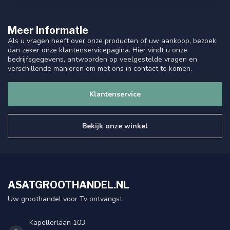
Meer informatie
Als u vragen heeft over onze producten of uw aankoop, bezoek
dan zeker onze klantenservicepagina. Hier vindt u onze
bedrijfsgegevens, antwoorden op veelgestelde vragen en
verschillende manieren om met ons in contact te komen.
Klantenservice
Bekijk onze winkel
ASATGROOTHANDEL.NL
Uw groothandel voor Tv ontvangst
Kapellerlaan 103