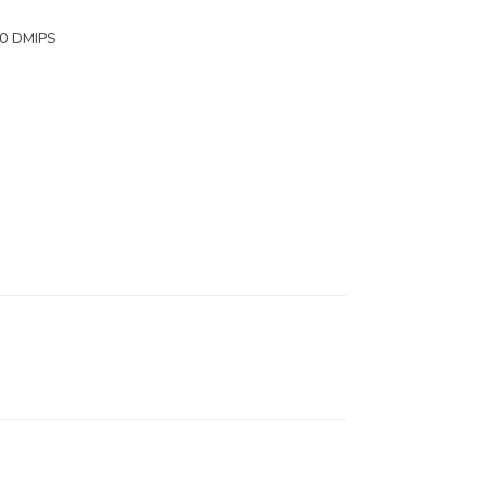
00 DMIPS