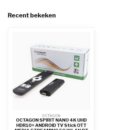
Recent bekeken
OCTAGON
OCTAGON SPIRIT NANO 4K UHD
HDR10+ ANDROID TV Stick OTT