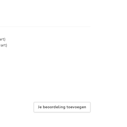
rt)
art)
Je beoordeling toevoegen