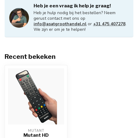
Heb je een vraag ik help je graag!
Heb je hulp nodig bij het bestellen? Neem
gerust contact met ons op
info@asatgroothandel.nl
or
+31 475 407278
.
We zijn er om je te helpen!
Recent bekeken
MUTANT
Mutant HD