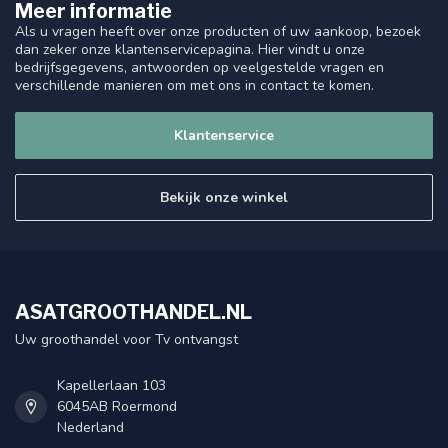
Meer informatie
Als u vragen heeft over onze producten of uw aankoop, bezoek
dan zeker onze klantenservicepagina. Hier vindt u onze
bedrijfsgegevens, antwoorden op veelgestelde vragen en
verschillende manieren om met ons in contact te komen.
Klantenservice
Bekijk onze winkel
ASATGROOTHANDEL.NL
Uw groothandel voor Tv ontvangst
Kapellerlaan 103
6045AB Roermond
Nederland