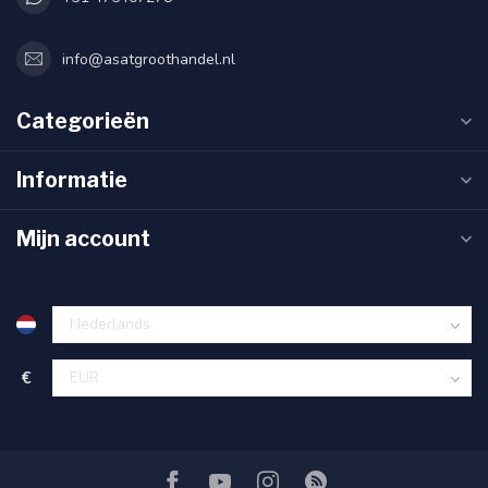
info@asatgroothandel.nl
Categorieën
Informatie
Mijn account
€