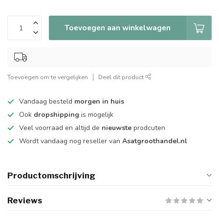
Toevoegen aan winkelwagen
Toevoegen om te vergelijken
Deel dit product
Vandaag besteld
morgen in huis
Ook
dropshipping
is mogelijk
Veel voorraad en altijd de
nieuwste
prodcuten
Wordt vandaag nog reseller van
Asatgroothandel.nl
Productomschrijving
Reviews