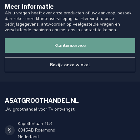
Meer informatie
Als u vragen heeft over onze producten of uw aankoop, bezoek
dan zeker onze klantenservicepagina. Hier vindt u onze
bedrijfsgegevens, antwoorden op veelgestelde vragen en
verschillende manieren om met ons in contact te komen.
Klantenservice
Bekijk onze winkel
ASATGROOTHANDEL.NL
Uw groothandel voor Tv ontvangst
Kapellerlaan 103
6045AB Roermond
Nederland