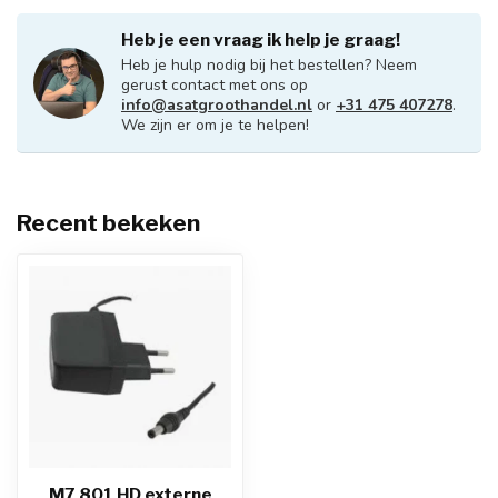
Heb je een vraag ik help je graag!
Heb je hulp nodig bij het bestellen? Neem
gerust contact met ons op
info@asatgroothandel.nl
or
+31 475 407278
.
We zijn er om je te helpen!
Recent bekeken
M7 801 HD externe