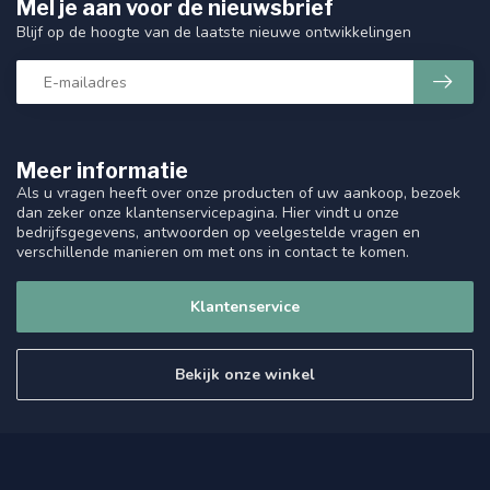
Mel je aan voor de nieuwsbrief
Blijf op de hoogte van de laatste nieuwe ontwikkelingen
Meer informatie
Als u vragen heeft over onze producten of uw aankoop, bezoek
dan zeker onze klantenservicepagina. Hier vindt u onze
bedrijfsgegevens, antwoorden op veelgestelde vragen en
verschillende manieren om met ons in contact te komen.
Klantenservice
Bekijk onze winkel