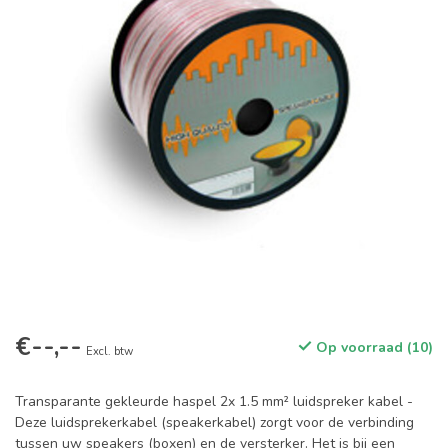
€--,--
Op voorraad (10)
Excl. btw
Transparante gekleurde haspel 2x 1.5 mm² luidspreker kabel -
Deze luidsprekerkabel (speakerkabel) zorgt voor de verbinding
tussen uw speakers (boxen) en de versterker. Het is bij een