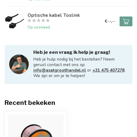
Optische kabel Toslink
€--,--
Op voorraad
Heb je een vraag ik help je graag!
Heb je hulp nodig bij het bestellen? Neem
gerust contact met ons op
info@asatgroothandel.nl
or
+31 475 407278
.
We zijn er om je te helpen!
Recent bekeken