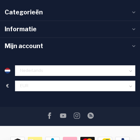
Categorieën
Informatie
Mijn account
€