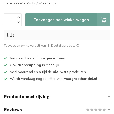
meter.</p><br /><br /><p>Krimpk
Toevoegen aan winkelwagen
Toevoegen om te vergelijken
Deel dit product
Vandaag besteld
morgen in huis
Ook
dropshipping
is mogelijk
Veel voorraad en altijd de
nieuwste
prodcuten
Wordt vandaag nog reseller van
Asatgroothandel.nl
Productomschrijving
Reviews