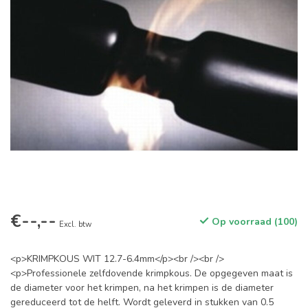
€--,--
Op voorraad (100)
Excl. btw
<p>KRIMPKOUS WIT 12.7-6.4mm</p><br /><br />
<p>Professionele zelfdovende krimpkous. De opgegeven maat is
de diameter voor het krimpen, na het krimpen is de diameter
gereduceerd tot de helft. Wordt geleverd in stukken van 0.5