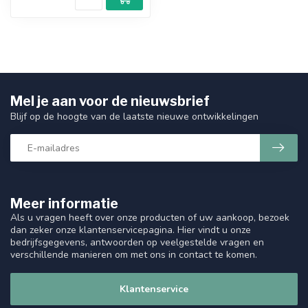
Mel je aan voor de nieuwsbrief
Blijf op de hoogte van de laatste nieuwe ontwikkelingen
Meer informatie
Als u vragen heeft over onze producten of uw aankoop, bezoek
dan zeker onze klantenservicepagina. Hier vindt u onze
bedrijfsgegevens, antwoorden op veelgestelde vragen en
verschillende manieren om met ons in contact te komen.
Klantenservice