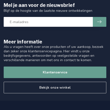
Mel je aan voor de nieuwsbrief
Blijf op de hoogte van de laatste nieuwe ontwikkelingen
Meer informatie
Als u vragen heeft over onze producten of uw aankoop, bezoek
dan zeker onze klantenservicepagina. Hier vindt u onze
bedrijfsgegevens, antwoorden op veelgestelde vragen en
verschillende manieren om met ons in contact te komen.
Klantenservice
Bekijk onze winkel