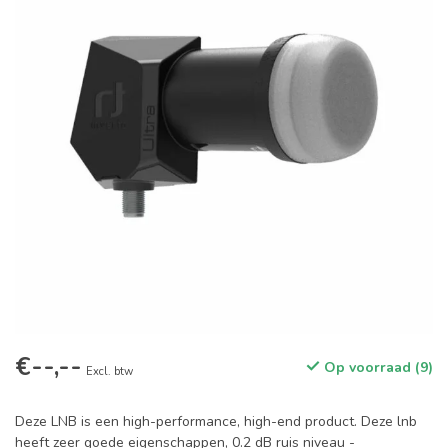
€--,--
Op voorraad (9)
Excl. btw
Deze LNB is een high-performance, high-end product. Deze lnb
heeft zeer goede eigenschappen, 0.2 dB ruis niveau -