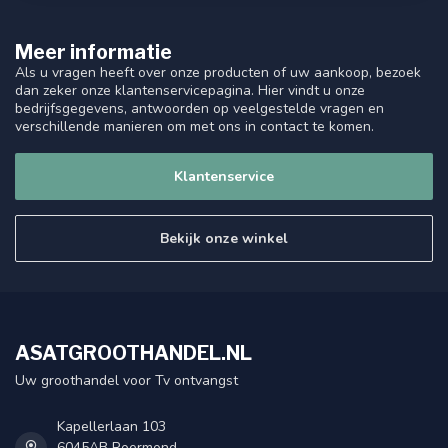
Meer informatie
Als u vragen heeft over onze producten of uw aankoop, bezoek
dan zeker onze klantenservicepagina. Hier vindt u onze
bedrijfsgegevens, antwoorden op veelgestelde vragen en
verschillende manieren om met ons in contact te komen.
Klantenservice
Bekijk onze winkel
ASATGROOTHANDEL.NL
Uw groothandel voor Tv ontvangst
Kapellerlaan 103
6045AB Roermond