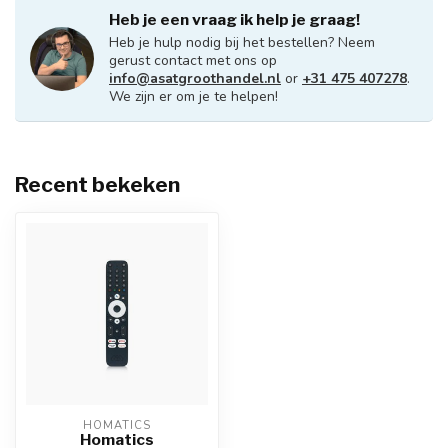
Heb je een vraag ik help je graag!
Heb je hulp nodig bij het bestellen? Neem
gerust contact met ons op
info@asatgroothandel.nl
or
+31 475 407278
.
We zijn er om je te helpen!
Recent bekeken
HOMATICS
Homatics