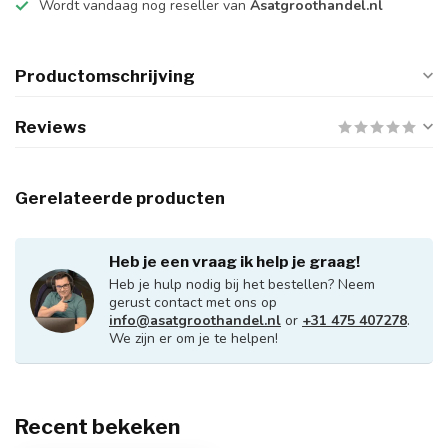
Wordt vandaag nog reseller van
Asatgroothandel.nl
Productomschrijving
Reviews
Gerelateerde producten
Heb je een vraag ik help je graag!
Heb je hulp nodig bij het bestellen? Neem
gerust contact met ons op
info@asatgroothandel.nl
or
+31 475 407278
.
We zijn er om je te helpen!
Recent bekeken