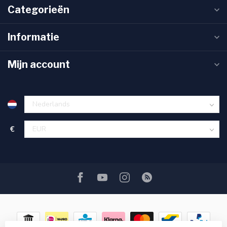
Categorieën
Informatie
Mijn account
€