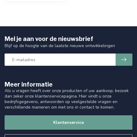
Mel je aan voor de nieuwsbrief
Blijf op de hoogte van de laatste nieuwe ontwikkelingen
Meer informatie
Als u vragen heeft over onze producten of uw aankoop, bezoek
dan zeker onze klantenservicepagina. Hier vindt u onze
bedrijfsgegevens, antwoorden op veelgestelde vragen en
verschillende manieren om met ons in contact te komen.
Klantenservice