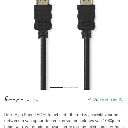
€--,--
Op voorraad (5)
Excl. btw
Deze High Speed HDMI-kabel met ethernet is geschikt voor het
netwerken van apparaten en kan videoresoluties van 1080p en
hoger aan, waaronder geavanceerde display technologieën zoals