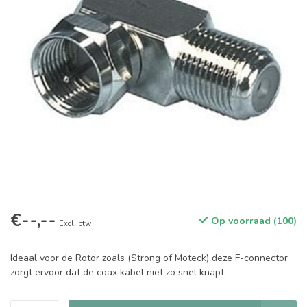
€--,--
Op voorraad (100)
Excl. btw
Ideaal voor de Rotor zoals (Strong of Moteck) deze F-connector
zorgt ervoor dat de coax kabel niet zo snel knapt.