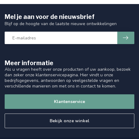
Mel je aan voor de nieuwsbrief
Blijf op de hoogte van de laatste nieuwe ontwikkelingen
Meer informatie
Als u vragen heeft over onze producten of uw aankoop, bezoek
dan zeker onze klantenservicepagina. Hier vindt u onze
bedrijfsgegevens, antwoorden op veelgestelde vragen en
verschillende manieren om met ons in contact te komen.
Klantenservice
Bekijk onze winkel