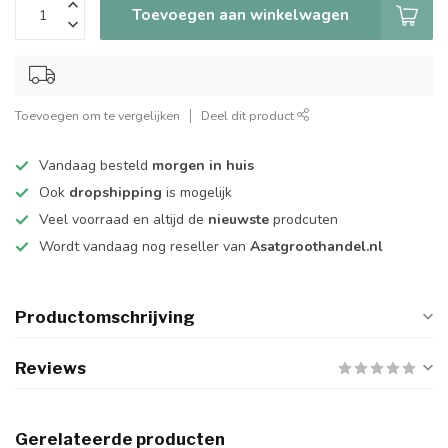
Toevoegen aan winkelwagen
Toevoegen om te vergelijken
Deel dit product
Vandaag besteld
morgen in huis
Ook
dropshipping
is mogelijk
Veel voorraad en altijd de
nieuwste
prodcuten
Wordt vandaag nog reseller van
Asatgroothandel.nl
Productomschrijving
Reviews
Gerelateerde producten