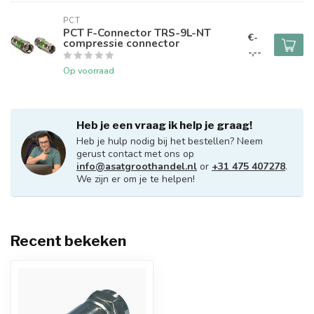
PCT
PCT F-Connector TRS-9L-NT
€-
compressie connector
-,--
Op voorraad
Heb je een vraag ik help je graag!
Heb je hulp nodig bij het bestellen? Neem
gerust contact met ons op
info@asatgroothandel.nl
or
+31 475 407278
.
We zijn er om je te helpen!
Recent bekeken