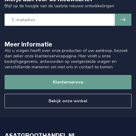
Blijf op de hoogte van de laatste nieuwe ontwikkelingen
Meer informatie
Als u vragen heeft over onze producten of uw aankoop, bezoek
dan zeker onze klantenservicepagina. Hier vindt u onze
bedrijfsgegevens, antwoorden op veelgestelde vragen en
verschillende manieren om met ons in contact te komen.
Klantenservice
Bekijk onze winkel
ASATGROOTHANDEL.NL