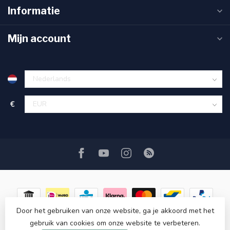
Informatie
Mijn account
€
Door het gebruiken van onze website, ga je akkoord met het
gebruik van cookies om onze website te verbeteren.