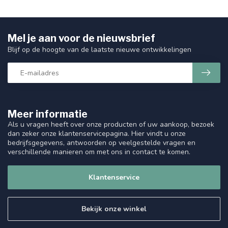
Mel je aan voor de nieuwsbrief
Blijf op de hoogte van de laatste nieuwe ontwikkelingen
Meer informatie
Als u vragen heeft over onze producten of uw aankoop, bezoek
dan zeker onze klantenservicepagina. Hier vindt u onze
bedrijfsgegevens, antwoorden op veelgestelde vragen en
verschillende manieren om met ons in contact te komen.
Klantenservice
Bekijk onze winkel