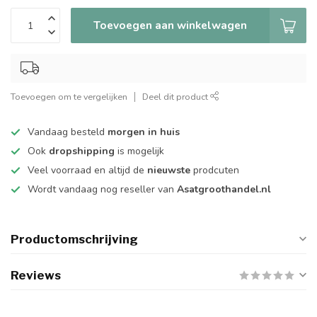
Toevoegen aan winkelwagen
Toevoegen om te vergelijken
Deel dit product
Vandaag besteld
morgen in huis
Ook
dropshipping
is mogelijk
Veel voorraad en altijd de
nieuwste
prodcuten
Wordt vandaag nog reseller van
Asatgroothandel.nl
Productomschrijving
Reviews