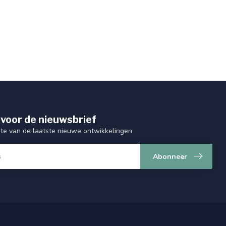
 voor de nieuwsbrief
gte van de laatste nieuwe ontwikkelingen
Abonneer