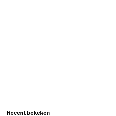
Recent bekeken