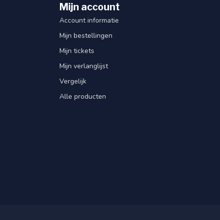
Mijn account
Account informatie
Mijn bestellingen
Mijn tickets
Mijn verlanglijst
Vergelijk
Alle producten