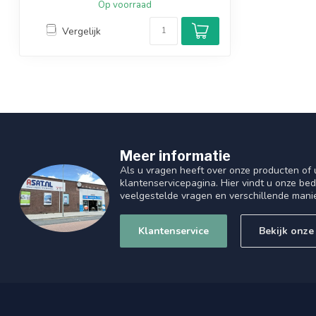
Op voorraad
Vergelijk
Meer informatie
Als u vragen heeft over onze producten of
klantenservicepagina. Hier vindt u onze be
veelgestelde vragen en verschillende mani
Klantenservice
Bekijk onze