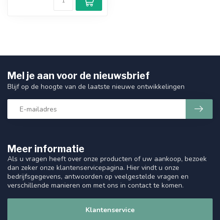
Mel je aan voor de nieuwsbrief
Blijf op de hoogte van de laatste nieuwe ontwikkelingen
Meer informatie
Als u vragen heeft over onze producten of uw aankoop, bezoek
dan zeker onze klantenservicepagina. Hier vindt u onze
bedrijfsgegevens, antwoorden op veelgestelde vragen en
verschillende manieren om met ons in contact te komen.
Klantenservice