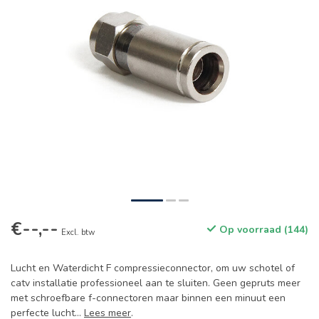
€--,--
Op voorraad (144)
Excl. btw
Lucht en Waterdicht F compressieconnector, om uw schotel of
catv installatie professioneel aan te sluiten. Geen gepruts meer
met schroefbare f-connectoren maar binnen een minuut een
perfecte lucht...
Lees meer
.