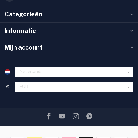
Categorieën
Informatie
Mijn account
€