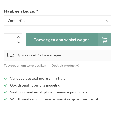
Maak een keuze:
*
Toevoegen aan winkelwagen
Op voorraad: 1-2 werkdagen
Toevoegen om te vergelijken
Deel dit product
Vandaag besteld
morgen in huis
Ook
dropshipping
is mogelijk
Veel voorraad en altijd de
nieuwste
prodcuten
Wordt vandaag nog reseller van
Asatgroothandel.nl