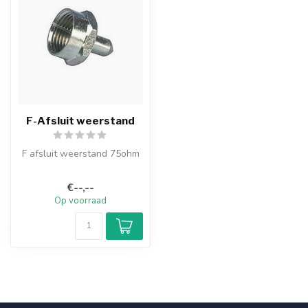
F-Afsluit weerstand
F afsluit weerstand 75ohm
€--,--
Op voorraad