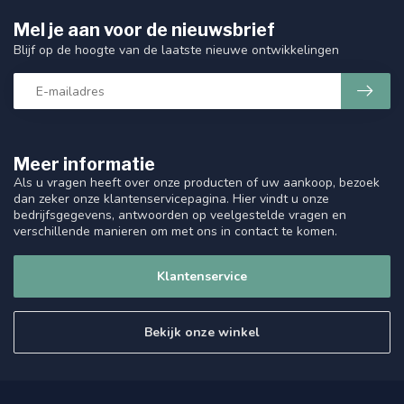
Mel je aan voor de nieuwsbrief
Blijf op de hoogte van de laatste nieuwe ontwikkelingen
Meer informatie
Als u vragen heeft over onze producten of uw aankoop, bezoek
dan zeker onze klantenservicepagina. Hier vindt u onze
bedrijfsgegevens, antwoorden op veelgestelde vragen en
verschillende manieren om met ons in contact te komen.
Klantenservice
Bekijk onze winkel