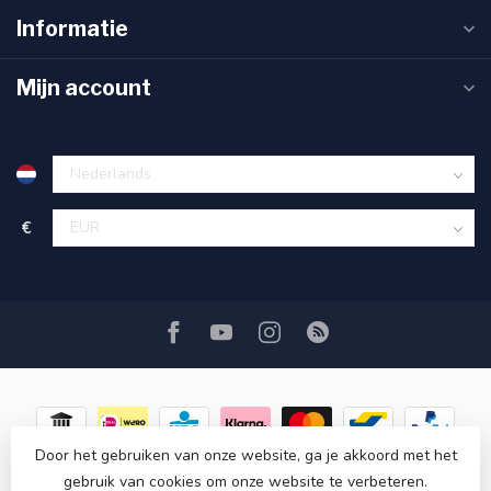
Informatie
Mijn account
€
Door het gebruiken van onze website, ga je akkoord met het
gebruik van cookies om onze website te verbeteren.