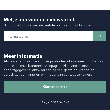
Mel je aan voor de nieuwsbrief
Blijf op de hoogte van de laatste nieuwe ontwikkelingen
Meer informatie
Als u vragen heeft over onze producten of uw aankoop, bezoek
dan zeker onze klantenservicepagina. Hier vindt u onze
bedrijfsgegevens, antwoorden op veelgestelde vragen en
verschillende manieren om met ons in contact te komen.
Klantenservice
Bekijk onze winkel