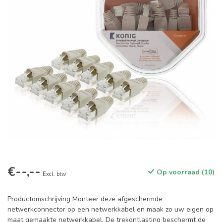
€--,--
Op voorraad (10)
Excl. btw
Productomschrijving Monteer deze afgeschermde
netwerkconnector op een netwerkkabel en maak zo uw eigen op
maat gemaakte netwerkkabel. De trekontlasting beschermt de