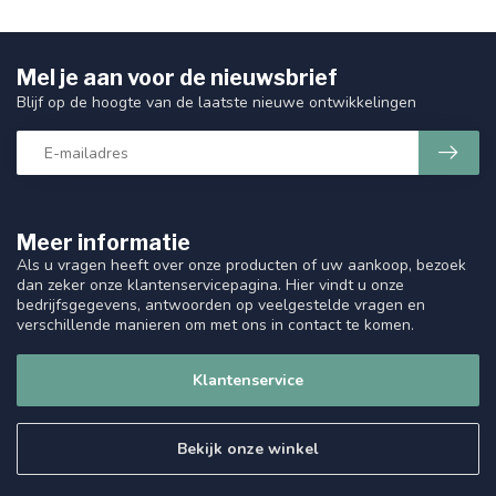
Mel je aan voor de nieuwsbrief
Blijf op de hoogte van de laatste nieuwe ontwikkelingen
Meer informatie
Als u vragen heeft over onze producten of uw aankoop, bezoek
dan zeker onze klantenservicepagina. Hier vindt u onze
bedrijfsgegevens, antwoorden op veelgestelde vragen en
verschillende manieren om met ons in contact te komen.
Klantenservice
Bekijk onze winkel