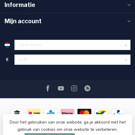
Informatie
Mijn account
€
Door het gebruiken van onze website, ga je akkoord met het
gebruik van cookies om onze website te verbeteren.