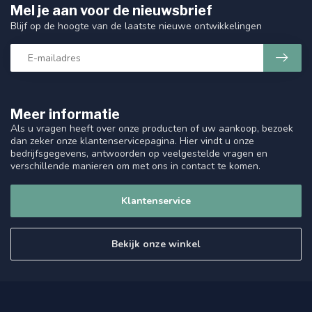
Mel je aan voor de nieuwsbrief
Blijf op de hoogte van de laatste nieuwe ontwikkelingen
Meer informatie
Als u vragen heeft over onze producten of uw aankoop, bezoek
dan zeker onze klantenservicepagina. Hier vindt u onze
bedrijfsgegevens, antwoorden op veelgestelde vragen en
verschillende manieren om met ons in contact te komen.
Klantenservice
Bekijk onze winkel