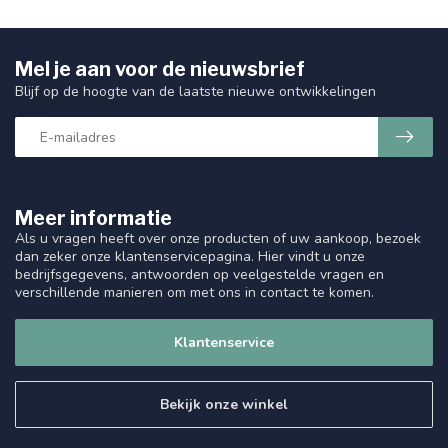
Mel je aan voor de nieuwsbrief
Blijf op de hoogte van de laatste nieuwe ontwikkelingen
Meer informatie
Als u vragen heeft over onze producten of uw aankoop, bezoek
dan zeker onze klantenservicepagina. Hier vindt u onze
bedrijfsgegevens, antwoorden op veelgestelde vragen en
verschillende manieren om met ons in contact te komen.
Klantenservice
Bekijk onze winkel