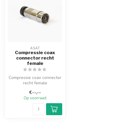
ASAT
Compressie coax
connector recht
female
Compressie coax connector
recht female
€--,--
Op voorraad