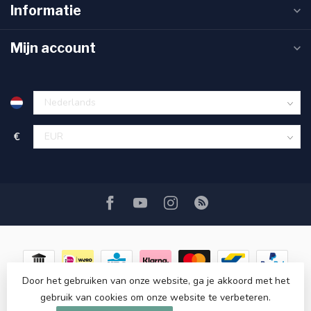
Informatie
Mijn account
€
Door het gebruiken van onze website, ga je akkoord met het
gebruik van cookies om onze website te verbeteren.