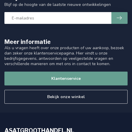
Blijf op de hoogte van de laatste nieuwe ontwikkelingen
Meer informatie
Als u vragen heeft over onze producten of uw aankoop, bezoek
dan zeker onze klantenservicepagina. Hier vindt u onze
bedrijfsgegevens, antwoorden op veelgestelde vragen en
verschillende manieren om met ons in contact te komen.
Klantenservice
Bekijk onze winkel
ASATGROOTHANDEL.NL