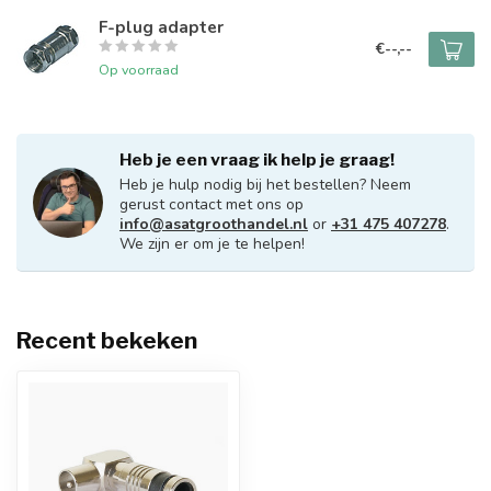
F-plug adapter
€--,--
Op voorraad
Heb je een vraag ik help je graag!
Heb je hulp nodig bij het bestellen? Neem
gerust contact met ons op
info@asatgroothandel.nl
or
+31 475 407278
.
We zijn er om je te helpen!
Recent bekeken