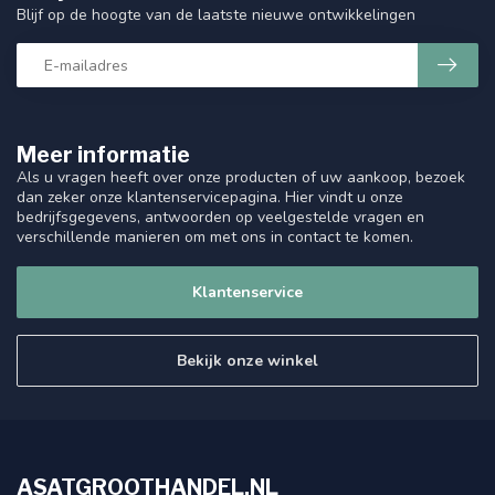
Blijf op de hoogte van de laatste nieuwe ontwikkelingen
Meer informatie
Als u vragen heeft over onze producten of uw aankoop, bezoek
dan zeker onze klantenservicepagina. Hier vindt u onze
bedrijfsgegevens, antwoorden op veelgestelde vragen en
verschillende manieren om met ons in contact te komen.
Klantenservice
Bekijk onze winkel
ASATGROOTHANDEL.NL