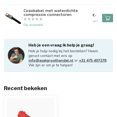
Coaxkabel met waterdichte
compressie connectoren
€-
-,--
Op voorraad
Heb je een vraag ik help je graag!
Heb je hulp nodig bij het bestellen? Neem
gerust contact met ons op
info@asatgroothandel.nl
or
+31 475 407278
.
We zijn er om je te helpen!
Recent bekeken