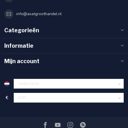
info@asatgroothandel.nl
Categorieën
Informatie
Mijn account
€