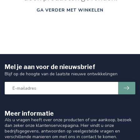
GA VERDER MET WINKELEN
Mel je aan voor de nieuwsbrief
Blijf op de hoogte van de laatste nieuwe ontwikkelingen
Meer informatie
Als u vragen heeft over onze producten of uw aankoop, bezoek
dan zeker onze klantenservicepagina. Hier vindt u onze
bedrijfsgegevens, antwoorden op veelgestelde vragen en
verschillende manieren om met ons in contact te komen.