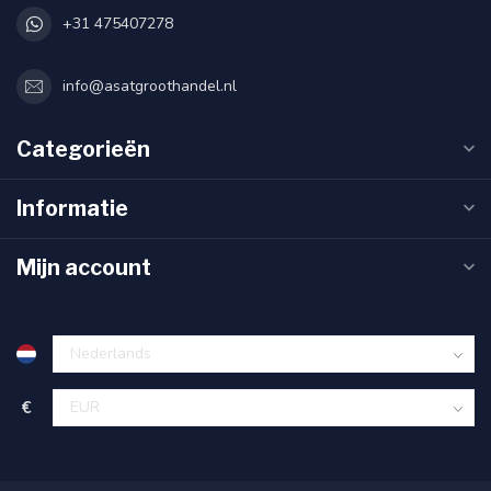
+31 475407278
info@asatgroothandel.nl
Categorieën
Informatie
Mijn account
€