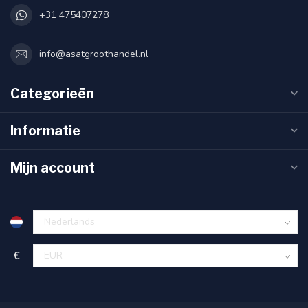
+31 475407278
info@asatgroothandel.nl
Categorieën
Informatie
Mijn account
€