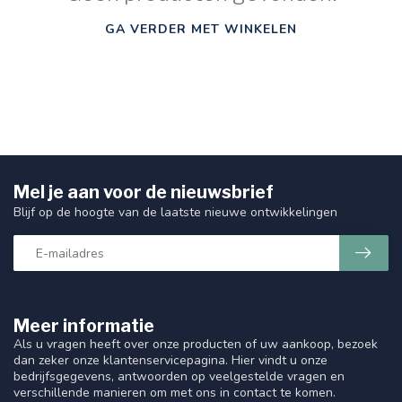
GA VERDER MET WINKELEN
Mel je aan voor de nieuwsbrief
Blijf op de hoogte van de laatste nieuwe ontwikkelingen
Meer informatie
Als u vragen heeft over onze producten of uw aankoop, bezoek
dan zeker onze klantenservicepagina. Hier vindt u onze
bedrijfsgegevens, antwoorden op veelgestelde vragen en
verschillende manieren om met ons in contact te komen.