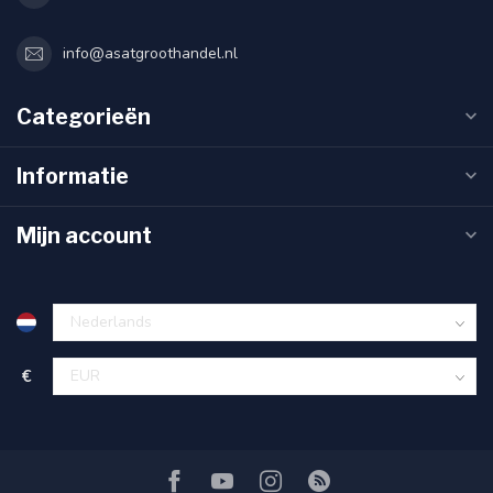
info@asatgroothandel.nl
Categorieën
Informatie
Mijn account
€