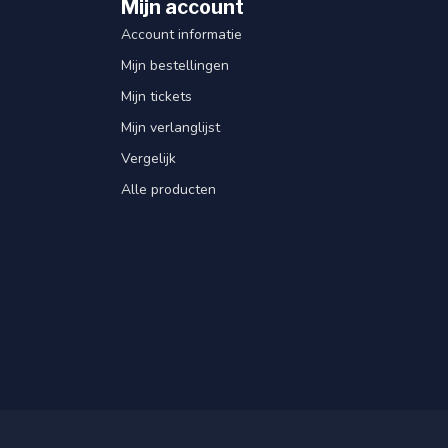
Mijn account
Account informatie
Mijn bestellingen
Mijn tickets
Mijn verlanglijst
Vergelijk
Alle producten