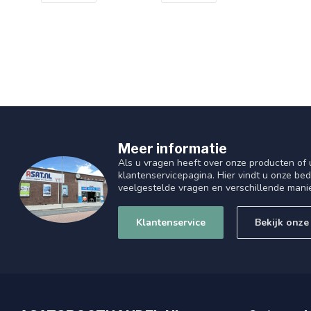
Meer informatie
Als u vragen heeft over onze producten of
klantenservicepagina. Hier vindt u onze be
veelgestelde vragen en verschillende mani
Klantenservice
Bekijk onze