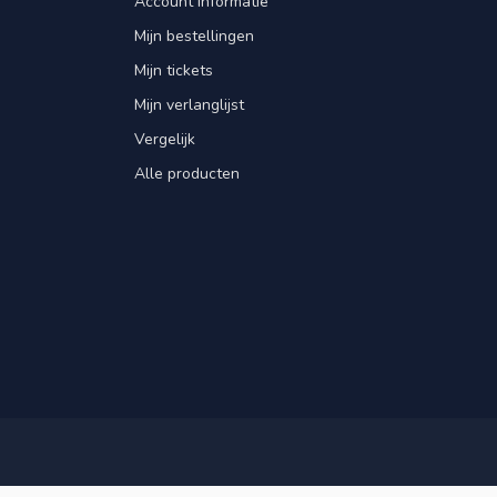
Account informatie
Mijn bestellingen
Mijn tickets
Mijn verlanglijst
Vergelijk
Alle producten