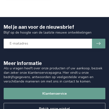
Mel je aan voor de nieuwsbrief
Blijf op de hoogte van de laatste nieuwe ontwikkelingen
Meer informatie
Als u vragen heeft over onze producten of uw aankoop, bezoek
dan zeker onze klantenservicepagina. Hier vindt u onze
bedrijfsgegevens, antwoorden op veelgestelde vragen en
verschillende manieren om met ons in contact te komen.
Klantenservice
Bekijk onze winkel