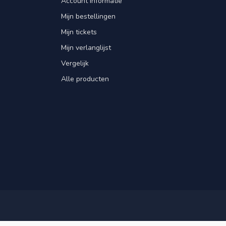
Account informatie
Mijn bestellingen
Mijn tickets
Mijn verlanglijst
Vergelijk
Alle producten