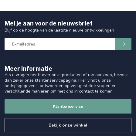
Mel je aan voor de nieuwsbrief
Blijf op de hoogte van de laatste nieuwe ontwikkelingen
Meer informatie
Als u vragen heeft over onze producten of uw aankoop, bezoek
dan zeker onze klantenservicepagina. Hier vindt u onze
bedrijfsgegevens, antwoorden op veelgestelde vragen en
verschillende manieren om met ons in contact te komen.
Klantenservice
Bekijk onze winkel