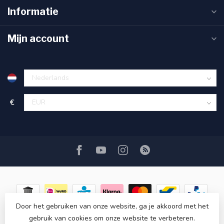
Informatie
Mijn account
€
Door het gebruiken van onze website, ga je akkoord met het
gebruik van cookies om onze website te verbeteren.