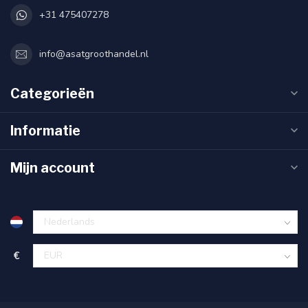
+31 475407278
info@asatgroothandel.nl
Categorieën
Informatie
Mijn account
€