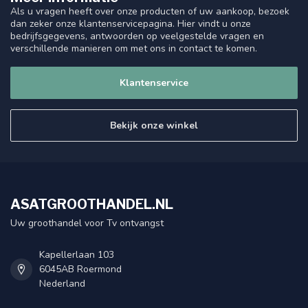
Als u vragen heeft over onze producten of uw aankoop, bezoek
dan zeker onze klantenservicepagina. Hier vindt u onze
bedrijfsgegevens, antwoorden op veelgestelde vragen en
verschillende manieren om met ons in contact te komen.
Klantenservice
Bekijk onze winkel
ASATGROOTHANDEL.NL
Uw groothandel voor Tv ontvangst
Kapellerlaan 103
6045AB Roermond
Nederland