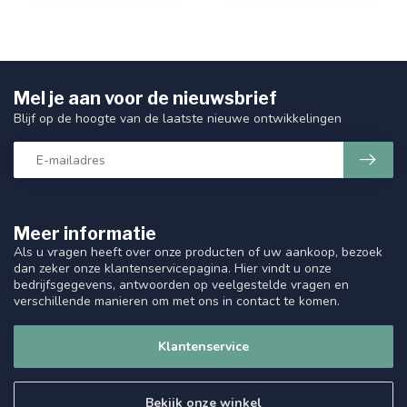
Mel je aan voor de nieuwsbrief
Blijf op de hoogte van de laatste nieuwe ontwikkelingen
Meer informatie
Als u vragen heeft over onze producten of uw aankoop, bezoek
dan zeker onze klantenservicepagina. Hier vindt u onze
bedrijfsgegevens, antwoorden op veelgestelde vragen en
verschillende manieren om met ons in contact te komen.
Klantenservice
Bekijk onze winkel