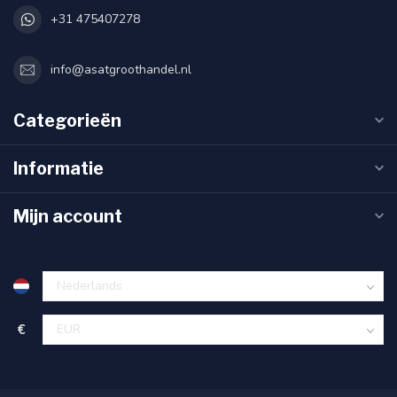
+31 475407278
info@asatgroothandel.nl
Categorieën
Informatie
Mijn account
€