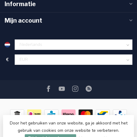
Informatie
Mijn account
€
Door het gebruiken van onze website, ga je akkoord met het
gebruik van cookies om onze website te verbeteren.