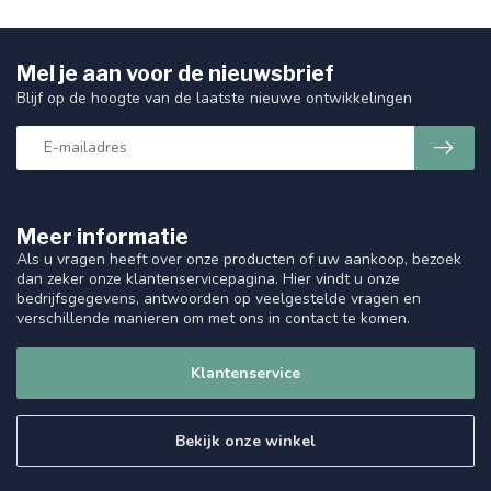
Mel je aan voor de nieuwsbrief
Blijf op de hoogte van de laatste nieuwe ontwikkelingen
Meer informatie
Als u vragen heeft over onze producten of uw aankoop, bezoek
dan zeker onze klantenservicepagina. Hier vindt u onze
bedrijfsgegevens, antwoorden op veelgestelde vragen en
verschillende manieren om met ons in contact te komen.
Klantenservice
Bekijk onze winkel