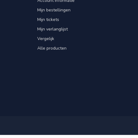
Account informatie
Mijn bestellingen
Mijn tickets
Mijn verlanglijst
Vergelijk
Alle producten