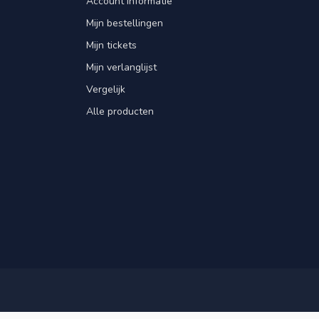
Account informatie
Mijn bestellingen
Mijn tickets
Mijn verlanglijst
Vergelijk
Alle producten