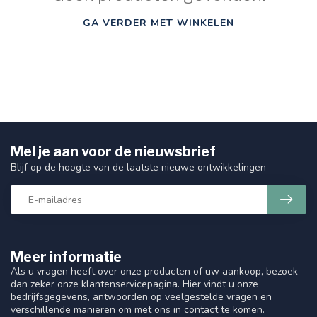
GA VERDER MET WINKELEN
Mel je aan voor de nieuwsbrief
Blijf op de hoogte van de laatste nieuwe ontwikkelingen
Meer informatie
Als u vragen heeft over onze producten of uw aankoop, bezoek
dan zeker onze klantenservicepagina. Hier vindt u onze
bedrijfsgegevens, antwoorden op veelgestelde vragen en
verschillende manieren om met ons in contact te komen.