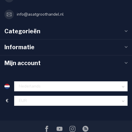
info@asatgroothandel.nl
Categorieën
Informatie
Mijn account
€