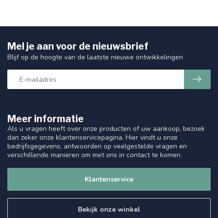
Mel je aan voor de nieuwsbrief
Blijf op de hoogte van de laatste nieuwe ontwikkelingen
Meer informatie
Als u vragen heeft over onze producten of uw aankoop, bezoek
dan zeker onze klantenservicepagina. Hier vindt u onze
bedrijfsgegevens, antwoorden op veelgestelde vragen en
verschillende manieren om met ons in contact te komen.
Klantenservice
Bekijk onze winkel