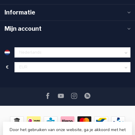
Informatie
Mijn account
€
Door het gebruiken van onze website, ga je akkoord met het