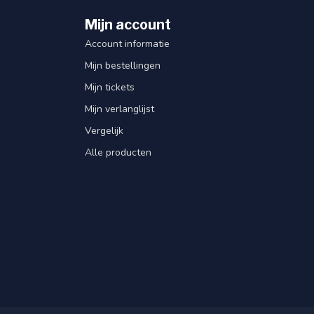
Mijn account
Account informatie
Mijn bestellingen
Mijn tickets
Mijn verlanglijst
Vergelijk
Alle producten