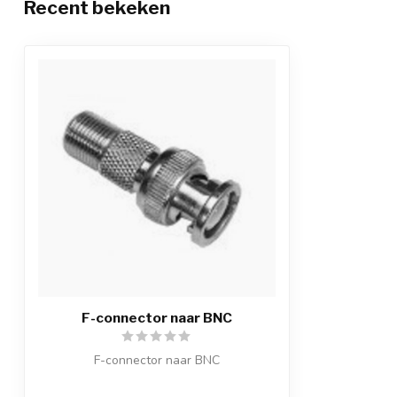
Recent bekeken
F-connector naar BNC
F-connector naar BNC