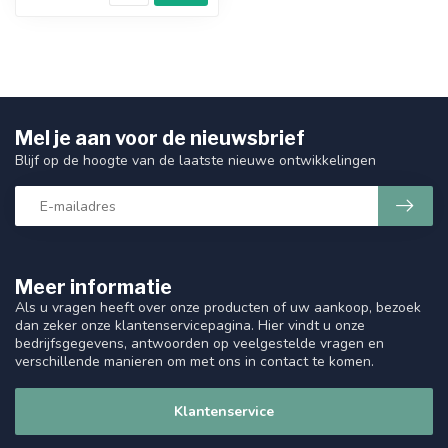
Mel je aan voor de nieuwsbrief
Blijf op de hoogte van de laatste nieuwe ontwikkelingen
Meer informatie
Als u vragen heeft over onze producten of uw aankoop, bezoek
dan zeker onze klantenservicepagina. Hier vindt u onze
bedrijfsgegevens, antwoorden op veelgestelde vragen en
verschillende manieren om met ons in contact te komen.
Klantenservice