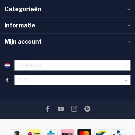
Categorieën
Informatie
Mijn account
€