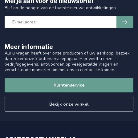
Mel je aan voor de nieuwsbrief
Blijf op de hoogte van de laatste nieuwe ontwikkelingen
Meer informatie
Als u vragen heeft over onze producten of uw aankoop, bezoek
dan zeker onze klantenservicepagina. Hier vindt u onze
bedrijfsgegevens, antwoorden op veelgestelde vragen en
verschillende manieren om met ons in contact te komen.
Klantenservice
Bekijk onze winkel