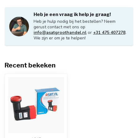
Heb je een vraag ik help je graag!
Heb je hulp nodig bij het bestellen? Neem
gerust contact met ons op
info@asatgroothandel.nl
or
+31 475 407278
.
We zijn er om je te helpen!
Recent bekeken