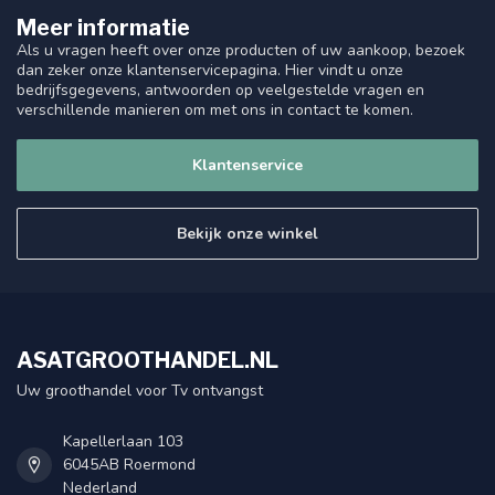
Meer informatie
Als u vragen heeft over onze producten of uw aankoop, bezoek
dan zeker onze klantenservicepagina. Hier vindt u onze
bedrijfsgegevens, antwoorden op veelgestelde vragen en
verschillende manieren om met ons in contact te komen.
Klantenservice
Bekijk onze winkel
ASATGROOTHANDEL.NL
Uw groothandel voor Tv ontvangst
Kapellerlaan 103
6045AB Roermond
Nederland