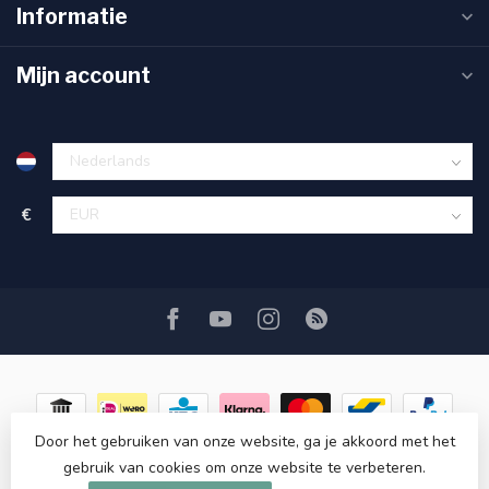
Informatie
Mijn account
€
Door het gebruiken van onze website, ga je akkoord met het
gebruik van cookies om onze website te verbeteren.