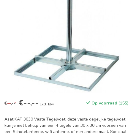
€--,--
€--,--
Op voorraad (155)
Excl. btw
Asat KAT 3030 Vaste Tegelvoet, deze vaste degelijke tegelvoet
kun je met behulp van een 4 tegels van 30 x 30 cm voorzien van
een Schotelantenne, wifi antenne, of een andere mast. Speciaal