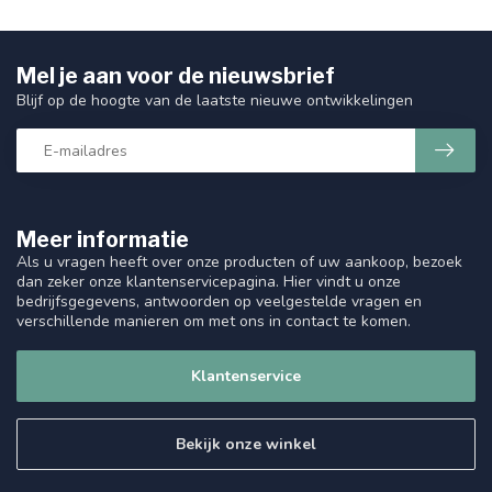
Mel je aan voor de nieuwsbrief
Blijf op de hoogte van de laatste nieuwe ontwikkelingen
Meer informatie
Als u vragen heeft over onze producten of uw aankoop, bezoek
dan zeker onze klantenservicepagina. Hier vindt u onze
bedrijfsgegevens, antwoorden op veelgestelde vragen en
verschillende manieren om met ons in contact te komen.
Klantenservice
Bekijk onze winkel