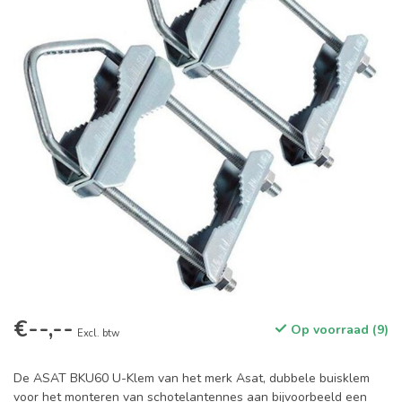
€--,--
Op voorraad (9)
Excl. btw
De ASAT BKU60 U-Klem van het merk Asat, dubbele buisklem
voor het monteren van schotelantennes aan bijvoorbeeld een