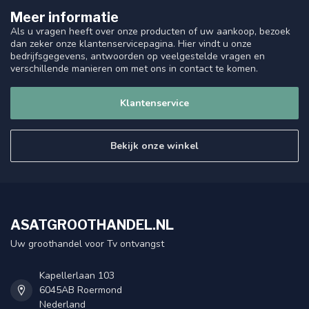
Meer informatie
Als u vragen heeft over onze producten of uw aankoop, bezoek
dan zeker onze klantenservicepagina. Hier vindt u onze
bedrijfsgegevens, antwoorden op veelgestelde vragen en
verschillende manieren om met ons in contact te komen.
Klantenservice
Bekijk onze winkel
ASATGROOTHANDEL.NL
Uw groothandel voor Tv ontvangst
Kapellerlaan 103
6045AB Roermond
Nederland