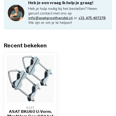
Heb je een vraag ik help je graag!
Heb je hulp nodig bij het bestellen? Neem
gerust contact met ons op
info@asatgroothandel.nl
or
+31 475 407278
.
We zijn er om je te helpen!
Recent bekeken
ASAT
ASAT BKU60 U-Vorm,